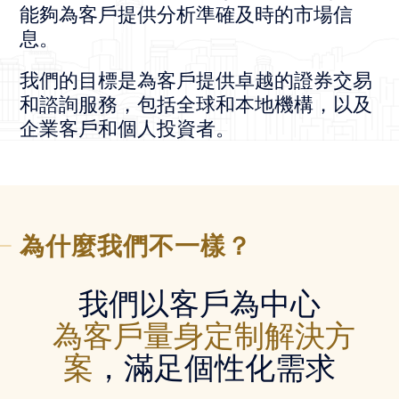
能夠為客戶提供分析準確及時的市場信
息。
我們的目標是為客戶提供卓越的證券交易
和諮詢服務，包括全球和本地機構，以及
企業客戶和個人投資者。
為什麼我們不一樣？
我們以客戶為中心
為客戶量身定制解決方
案
，滿足個性化需求